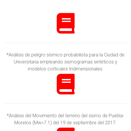
*Análisis de peligro sísmico probabilista para la Ciudad de
Universitaria empleando sismogramas sintéticos y
modelos corticales tridimensionales.
*Análisis del Movimiento del terreno del sismo de Puebla-
Morelos (Mw=7.1) del 19 de septiembre del 2017.