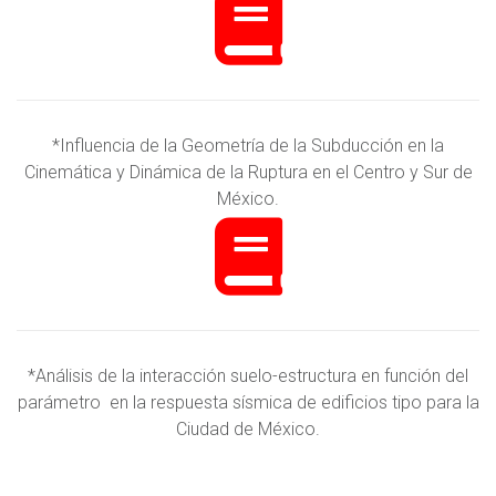
*Influencia de la Geometría de la Subducción en la
Cinemática y Dinámica de la Ruptura en el Centro y Sur de
México.
*Análisis de la interacción suelo-estructura en función del
parámetro en la respuesta sísmica de edificios tipo para la
Ciudad de México.