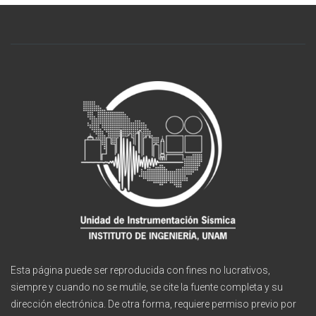
Esta página puede ser reproducida con fines no lucrativos,
siempre y cuando no se mutile, se cite la fuente completa y su
dirección electrónica. De otra forma, requiere permiso previo por