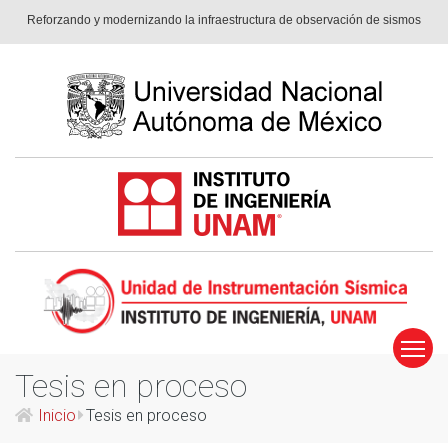
Reforzando y modernizando la infraestruc­tura de observación de sismos
Tesis en proceso
Inicio
Tesis en proceso