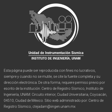
Esta página puede ser reproducida con fines no lucrativos,
siempre y cuando no se mutile, se cite la fuente completa y su
dirección electrónica. De otra forma, requiere permiso previo por
escrito de la institución. Centro de Registro Sísmico, Instituto de
Ingeniería, UNAM. Circuito interior, Ciudad Universitaria, Coyoacán,
04510, Ciudad de México. Sitio web administrado por: Centro de
Registro Sísmico, ctejadam@iingen.unam.mx