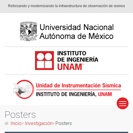
Reforzando y modernizando la infraestruc­tura de observación de sismos
Posters
Inicio
Investigación
Posters