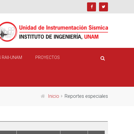
 RAII-UNAM
PROYECTOS
Inicio
Reportes especiales