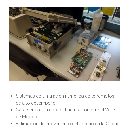
Sistemas de simulación numérica de terremotos
de alto desempeño
Caracterización de la estructura cortical del Valle
de México
Estimación del movimiento del terreno en la Ciudad