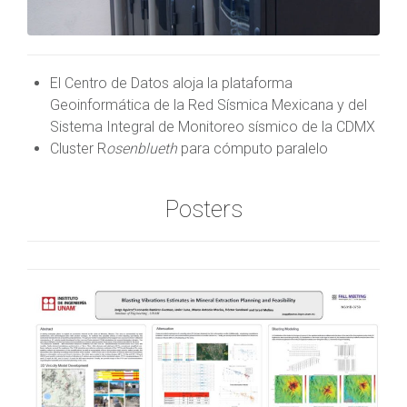
El Centro de Datos aloja la plataforma
Geoinformática de la Red Sísmica Mexicana y del
Sistema Integral de Monitoreo sísmico de la CDMX
Cluster R
osenblueth
para cómputo paralelo
Posters