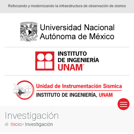
Reforzando y modernizando la infraestruc­tura de observación de sismos
Investigación
Inicio
Investigación