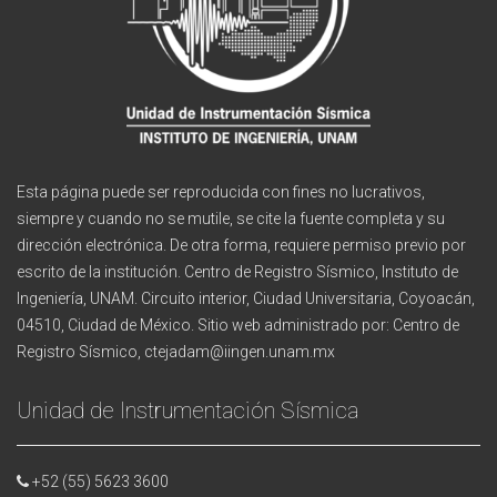
Esta página puede ser reproducida con fines no lucrativos,
siempre y cuando no se mutile, se cite la fuente completa y su
dirección electrónica. De otra forma, requiere permiso previo por
escrito de la institución. Centro de Registro Sísmico, Instituto de
Ingeniería, UNAM. Circuito interior, Ciudad Universitaria, Coyoacán,
04510, Ciudad de México. Sitio web administrado por: Centro de
Registro Sísmico, ctejadam@iingen.unam.mx
Unidad de Instrumentación Sísmica
+52 (55) 5623 3600