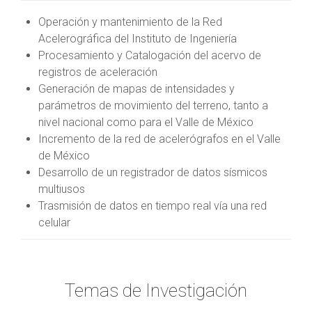
Operación y mantenimiento de la Red
Acelerográfica del Instituto de Ingeniería
Procesamiento y Catalogación del acervo de
registros de aceleración
Generación de mapas de intensidades y
parámetros de movimiento del terreno, tanto a
nivel nacional como para el Valle de México
Incremento de la red de acelerógrafos en el Valle
de México
Desarrollo de un registrador de datos sísmicos
multiusos
Trasmisión de datos en tiempo real vía una red
celular
Temas de Investigación