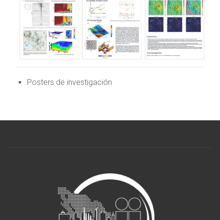
Posters de investigación