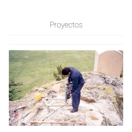
Proyectos